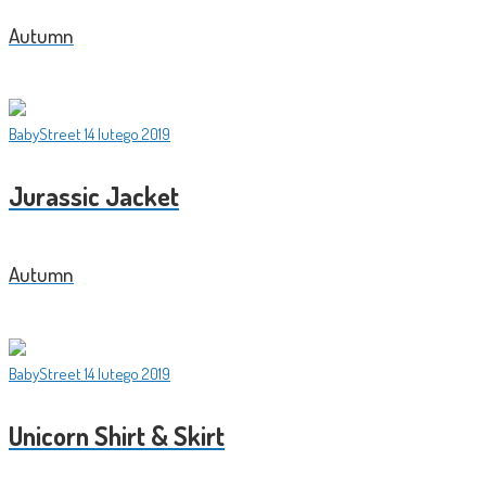
Autumn
BabyStreet
14 lutego 2019
Jurassic Jacket
Autumn
BabyStreet
14 lutego 2019
Unicorn Shirt & Skirt