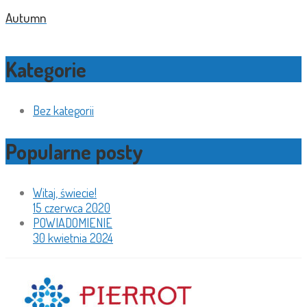
Autumn
Kategorie
Bez kategorii
Popularne posty
Witaj, świecie!
15 czerwca 2020
POWIADOMIENIE
30 kwietnia 2024