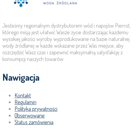
Jesteśmy regionalnym dystrybutorem wód i napojów Pierrot,
którego misją jest ułatwić Wasze życie dostarczając każdemu
wysokiej jakości wyroby wyprodukowane na bazie naturalnej
wody źródlanej w każde wskazane przez Was miejsce, aby
oszczędzić Wasz czas i zapewnić maksymalną satysfakcję z
konsumpcji naszych towarów
Nawigacja
Kontakt
Regulamin
Polityka prywatności
Obserwowane
Status zamówienia