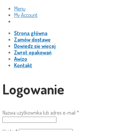
Menu
My Account
Strona główna
Zamów dostawę
Dowiedz się więcej
Zwrot opakowań
Awizo
Kontakt
Logowanie
Nazwa użytkownika lub adres e-mail
*